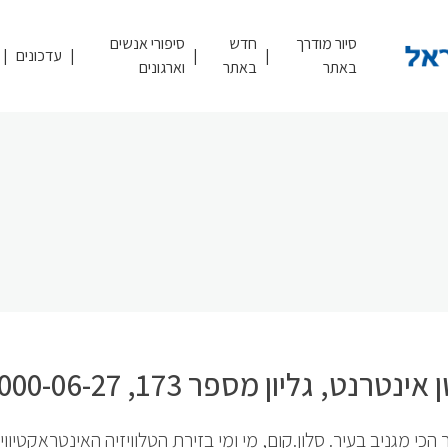
סיור מודרך
חדש
סיפורי אנשים
עדכונים
באתר
באתר
וארגונים
נטרנט, גליון מספר 173, 2000-06-27
הכי מגניב בעיר. סלון.קום, מי ומי בזירת הטלוויזיה האינטראקטיווי