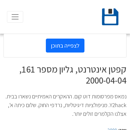
Ski
t
conten
לצפייה בתוכן
קפטן אינטרנט, גליון מספר 161,
2000-04-04
נמאס מפרסומות דוט קום. ההאקרים האמיתיים נשארו בבית.
Y2hack. מניפולציות דיגיטליות, נרדפי החוק. שלום כיתה א',
אצלנו הקלמרים זולים יותר.