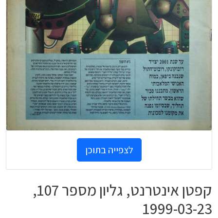
לצפייה בתוכן
קפטן אינטרנט, גליון מספר 107,
1999-03-23