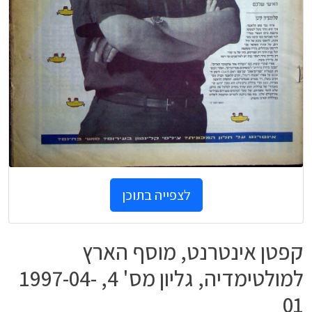
לצפייה בתוכן
קפטן אינטרנט, מוסף הארץ
למולטימדיה, גליון מס' 4, 1997-04-
01