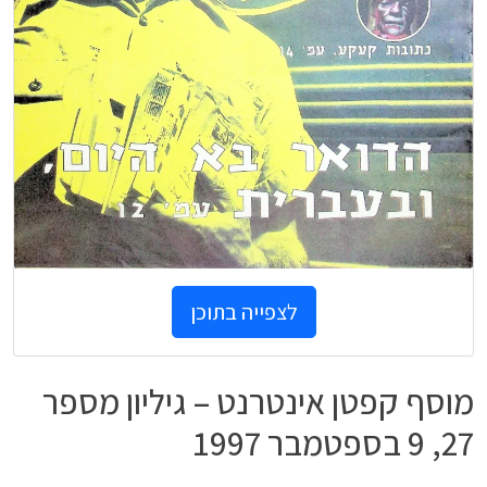
לצפייה בתוכן
מוסף קפטן אינטרנט – גיליון מספר
27, 9 בספטמבר 1997