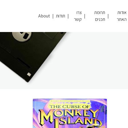
אודות
תרומת
צרו
תודות
About
האתר
תכנים
קשר