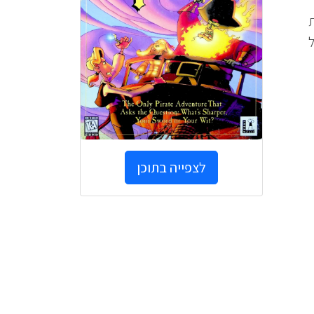
ל
לצפייה בתוכן