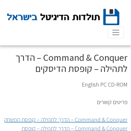
Ski
t
conten
Command & Conquer – הדרך
לתהילה – קופסת הדיסקים
English PC CD-ROM
פריטים קשורים
Command & Conquer – הדרך לתהילה – קופסת המשחק
Command & Conquer – הדרך לתהילה – קופסת