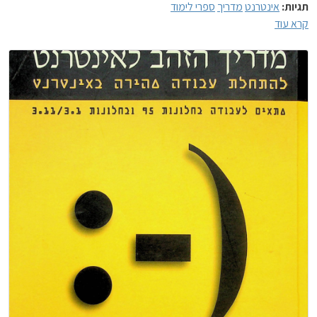
תגיות:
אינטרנט
מדריך
ספרי לימוד
קרא עוד