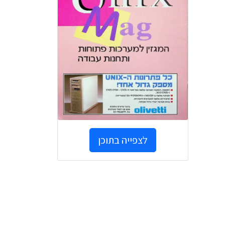
לצפייה בתוכן