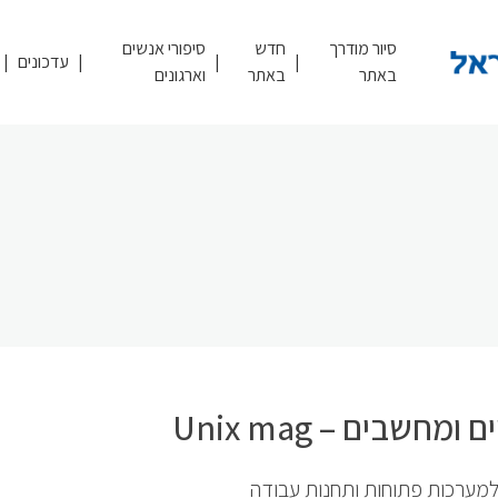
סיור מודרך
חדש
סיפורי אנשים
עדכונים
באתר
באתר
וארגונים
ומחשבים – Unix mag
למערכות פתוחות ותחנות עבודה