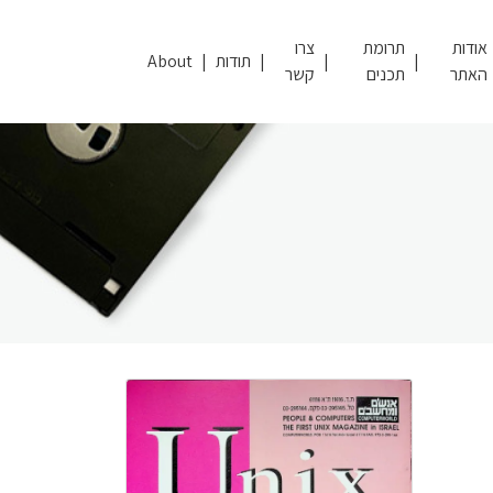
אודות
תרומת
צרו
תודות
About
האתר
תכנים
קשר