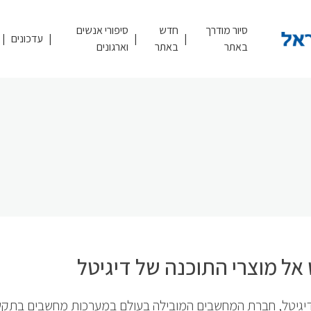
סיור מודרך
חדש
סיפורי אנשים
עדכונים
באתר
באתר
וארגונים
אל מוצרי התוכנה של דיגיטל
יגיטל, חברת המחשבים המובילה בעולם במערכות מחשבים בתק