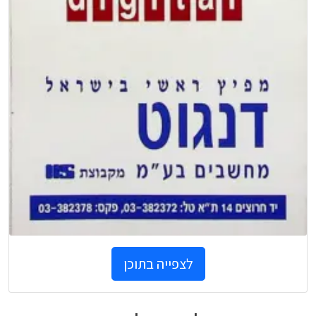
לצפייה בתוכן