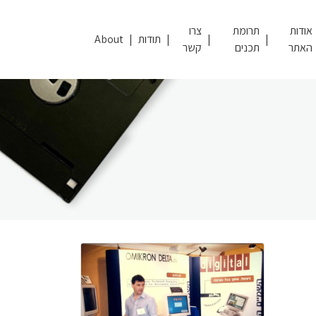
אודות
תרומת
צרו
תודות
About
האתר
תכנים
קשר