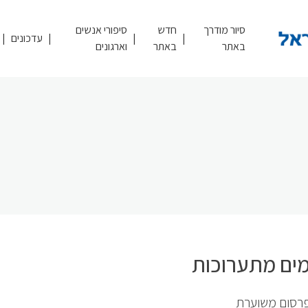
סיור מודרך
חדש
סיפורי אנשים
עדכונים
באתר
באתר
וארגונים
מים מתערוכות
רסום משוערת