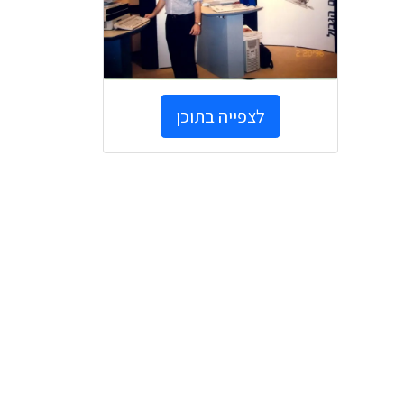
לצפייה בתוכן