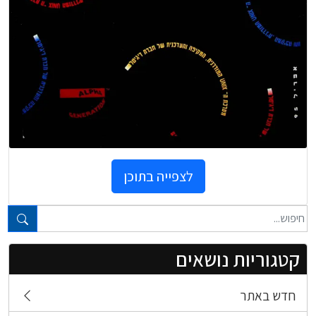
לצפייה בתוכן
טקסט חופשי...
קטגוריות נושאים
חדש באתר