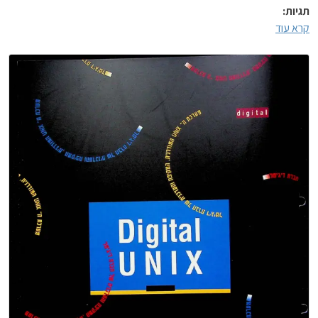
תגיות:
קרא עוד