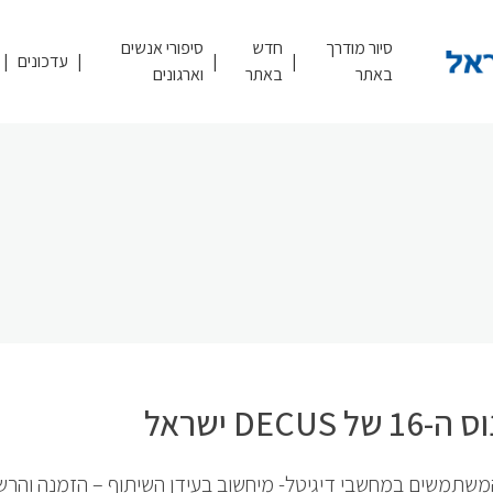
סיור מודרך
חדש
סיפורי אנשים
עדכונים
באתר
באתר
וארגונים
של DECUS ישראל
המשתמשים במחשבי דיגיטל- מיחשוב בעידן השיתוף – הזמנה והר