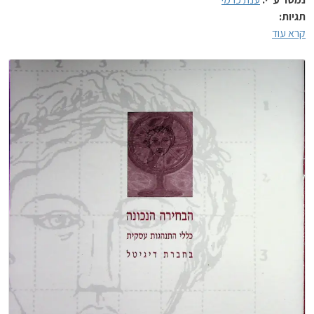
תגיות:
קרא עוד