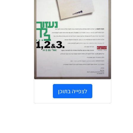
לצפייה בתוכן