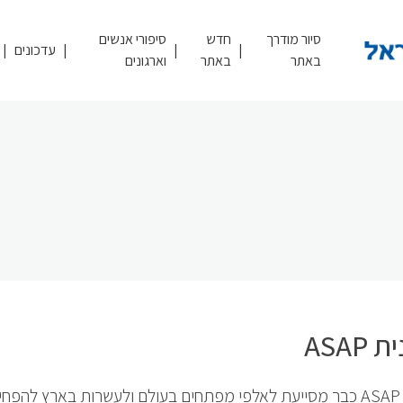
סיור מודרך
חדש
סיפורי אנשים
עדכונים
באתר
באתר
וארגונים
ASAP
תוכנית ASAP כבר מסייעת לאלפי מפתחים בעולם ולעשרות בארץ להפח