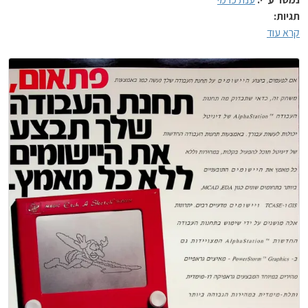
תגיות:
קרא עוד