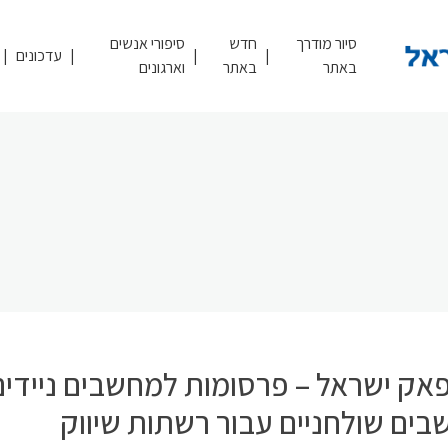
סיור מודרך
חדש
סיפורי אנשים
עדכונים
באתר
באתר
וארגונים
אק ישראל – פרסומות למחשבים ניידים
בים שולחניים עבור רשתות שיווק