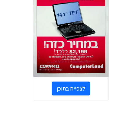
לצפייה בתוכן