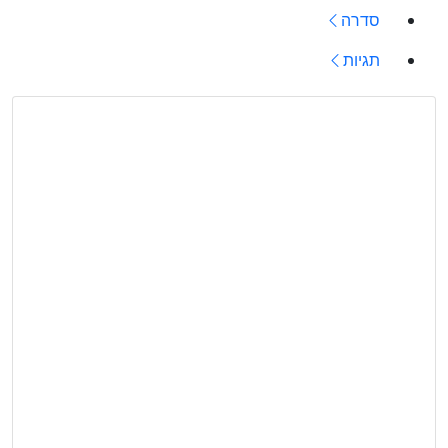
סדרה
תגיות