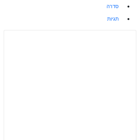
סדרה
תגיות