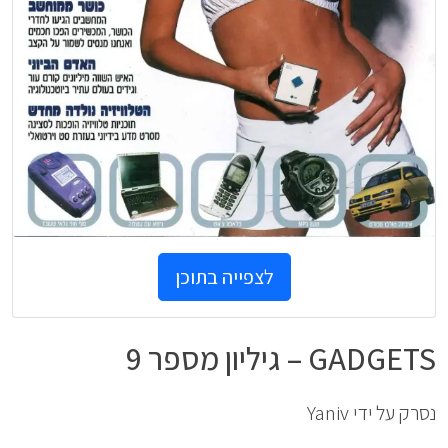
לצפייה בתוכן
GADGETS – גיליון מספר 9
נסרק על ידי Yaniv