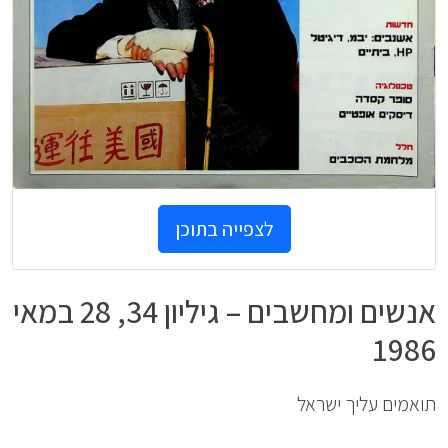
לצפייה בתוכן
אנשים ומחשבים – גיליון 34, 28 במאי
1986
תואמים עליך ישראל