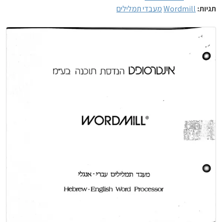
תגיות:
Wordmill
מעבדי תמלילים