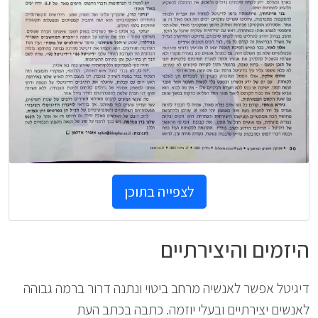
לצפייה בתוכן
היזמים והיצירתיים
דיגיטל אפשר לאנשיה מרחב ביטוי ונתנה דרור ברמה גבוהה
לאנשים יצירתיים ובעלי יוזמה. כתבה בכתב העת