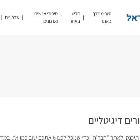
סיור מודרך
חדש
סיפורי אנשים
עדכונים
באתר
באתר
וארגונים
רים דיגיטליים
תיכנסו לאתר "חבר'ה" כדי שנוכל לפגוש אתכם שוב כמו אז, במד