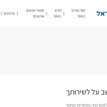
סיור מודרך
חדש
סיפורי אנשים
עדכונים
באתר
באתר
וארגונים
 על לשירותך
אקדמיה ומוסדות מחקר