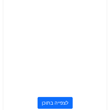
לצפייה בתוכן