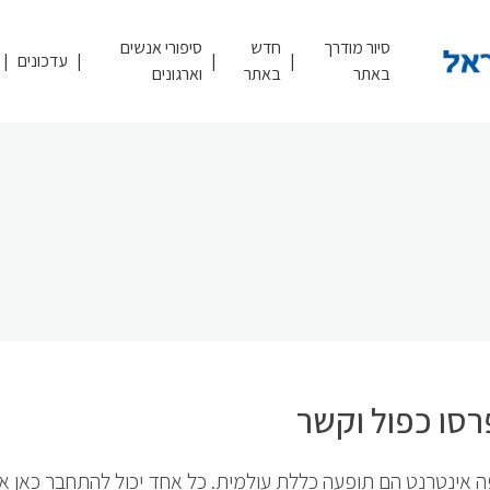
סיור מודרך
חדש
סיפורי אנשים
עדכונים
באתר
באתר
וארגונים
סו כפול וקשר
 אינטרנט הם תופעה כללת עולמית. כל אחד יכול להתחבר כאן א