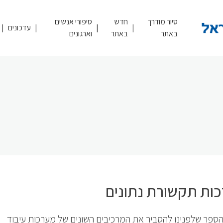
סיור מודרך
חדש
סיפורי אנשים
עדכונים
באתר
באתר
וארגונים
ות תקשורת נתונים
ספר שלפנינו להסביר את המרכיבים השונים של מערכות עיבוד