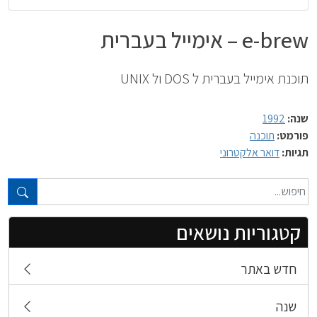
e-brew – אימייל בעברית
תוכנת אימייל בעברית ל DOS ול UNIX
שנה:
1992
פורמט:
תוכנה
תגיות:
דואר אלקטרוני
טקסט חופשי...
קטגוריות נושאים
חדש באתר
שנה