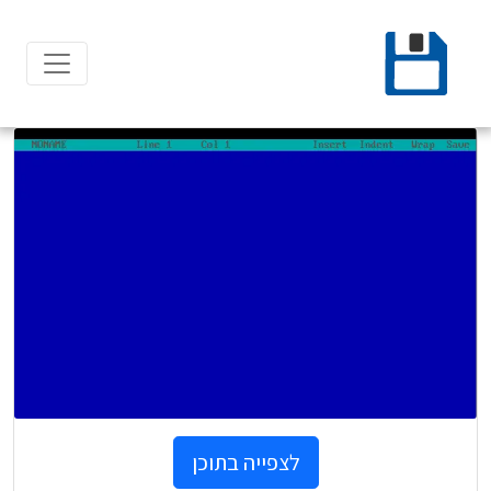
Ski
t
conten
לצפייה בתוכן