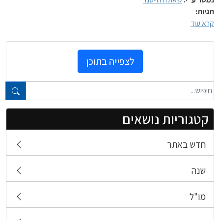
תגיות:
קרא עוד
לצפייה בתוכן
טקסט חופשי...
קטגוריות נושאים
חדש באתר
שנה
מו"ל