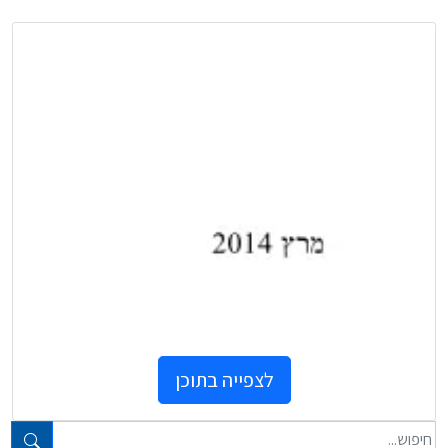
לצפייה בתוכן
טקסט חופשי...