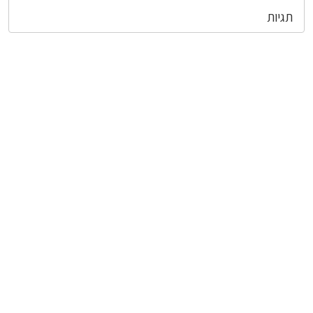
תגיות
צרו קשר