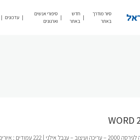
סיור מודרך
חדש
סיפורי אנשים
עדכונים
באתר
באתר
וארגונים
2