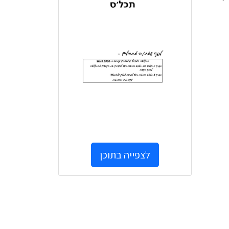
לצפייה בתוכן