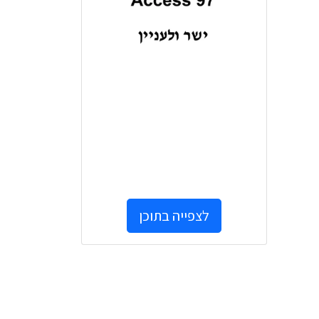
לצפייה בתוכן