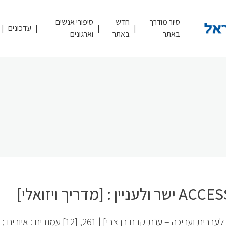
סיור מודרך
חדש
סיפורי אנשים
עדכונים
באתר
באתר
וארגונים
[תרג