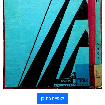
לצפייה בתוכן