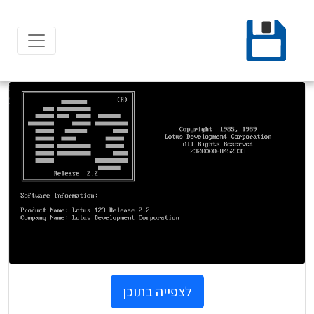
Ski
t
conten
לצפייה בתוכן