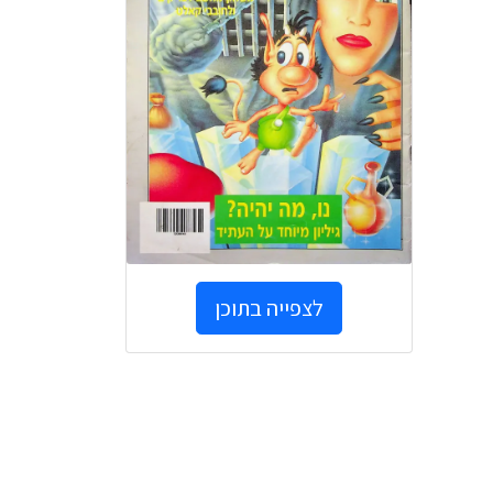
לצפייה בתוכן