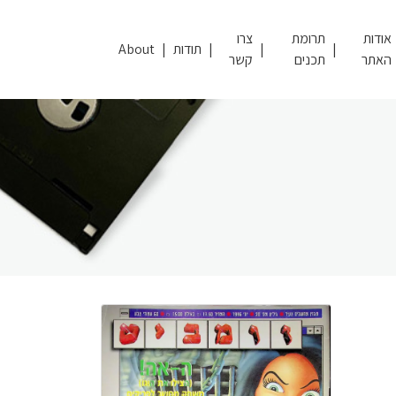
אודות
תרומת
צרו
תודות
About
האתר
תכנים
קשר