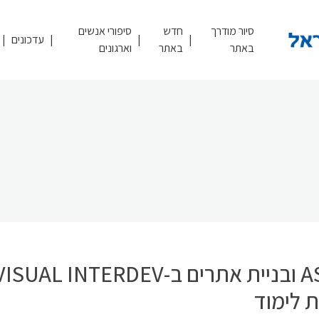
סיור מודרך
חדש
סיפורי אנשים
עדכונים
באתר
באתר
וארגונים
 לימוד